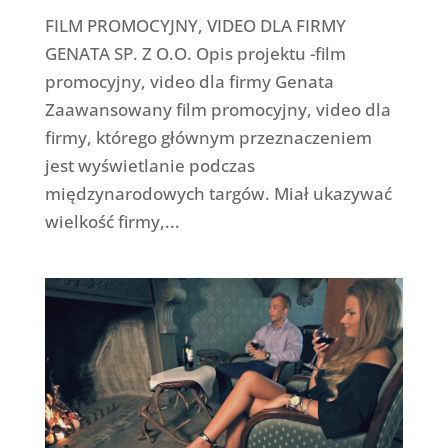
FILM PROMOCYJNY, VIDEO DLA FIRMY
GENATA SP. Z O.O. Opis projektu -film
promocyjny, video dla firmy Genata
Zaawansowany film promocyjny, video dla
firmy, którego głównym przeznaczeniem
jest wyświetlanie podczas
międzynarodowych targów. Miał ukazywać
wielkość firmy,...