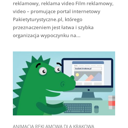
reklamowy, reklama video Film reklamowy,
video – promujące portal internetowy
Pakietyturystyczne.pl, którego
przeznaczeniem jest łatwa i szybka
organizacja wypoczynku na...
ANIMACJA REKLAMOWA DLA KRAKOWA