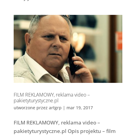
FILM REKLAMOWY, reklama video –
pakietyturystyczne.pl
utworzone przez
artgrp
|
mar 19, 2017
FILM REKLAMOWY, reklama video –
pakietyturystyczne.pl Opis projektu – film