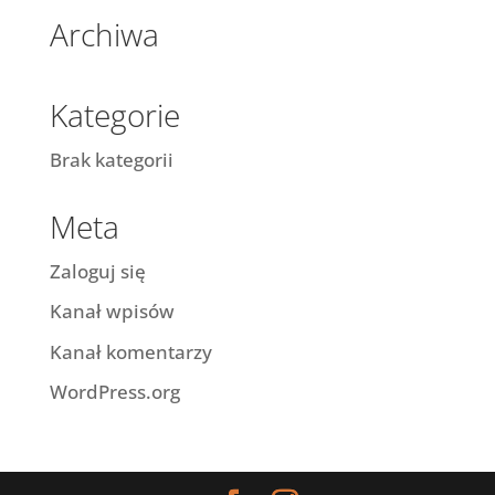
Archiwa
Kategorie
Brak kategorii
Meta
Zaloguj się
Kanał wpisów
Kanał komentarzy
WordPress.org