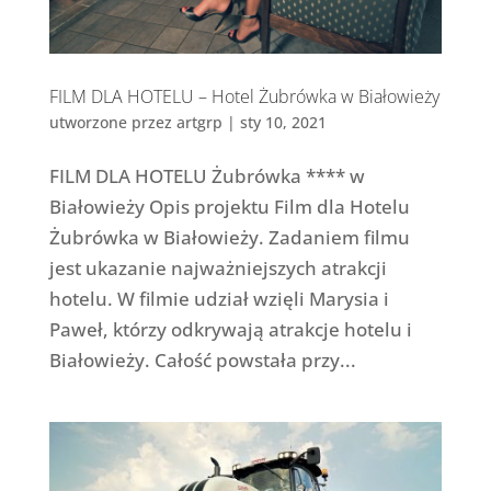
FILM DLA HOTELU – Hotel Żubrówka w Białowieży
utworzone przez
artgrp
|
sty 10, 2021
FILM DLA HOTELU Żubrówka **** w
Białowieży Opis projektu Film dla Hotelu
Żubrówka w Białowieży. Zadaniem filmu
jest ukazanie najważniejszych atrakcji
hotelu. W filmie udział wzięli Marysia i
Paweł, którzy odkrywają atrakcje hotelu i
Białowieży. Całość powstała przy...