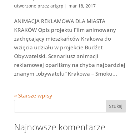
utworzone przez
artgrp
|
mar 18, 2017
ANIMACJA REKLAMOWA DLA MIASTA
KRAKÓW Opis projektu Film animowany
zachęcający mieszkańców Krakowa do
wzięcia udziału w projekcie Budżet
Obywatelski. Scenariusz animacji
reklamowej oparliśmy na chyba najbardziej
znanym „obywatelu” Krakowa – Smoku...
« Starsze wpisy
Najnowsze komentarze