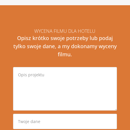
WYCENA FILMU DLA HOTELU
Opisz krótko swoje potrzeby lub podaj
tylko swoje dane, a my dokonamy wyceny
filmu.