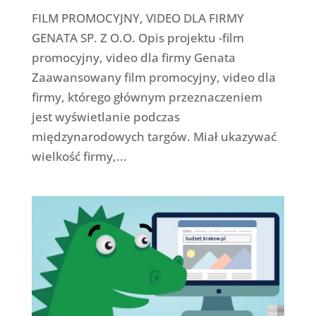
FILM PROMOCYJNY, VIDEO DLA FIRMY
GENATA SP. Z O.O. Opis projektu -film
promocyjny, video dla firmy Genata
Zaawansowany film promocyjny, video dla
firmy, którego głównym przeznaczeniem
jest wyświetlanie podczas
międzynarodowych targów. Miał ukazywać
wielkość firmy,...