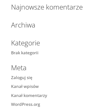
Najnowsze komentarze
Archiwa
Kategorie
Brak kategorii
Meta
Zaloguj się
Kanał wpisów
Kanał komentarzy
WordPress.org