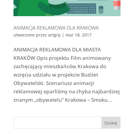
ANIMACJA REKLAMOWA DLA KRAKOWA
utworzone przez
artgrp
|
mar 18, 2017
ANIMACJA REKLAMOWA DLA MIASTA
KRAKÓW Opis projektu Film animowany
zachęcający mieszkańców Krakowa do
wzięcia udziału w projekcie Budżet
Obywatelski. Scenariusz animacji
reklamowej oparliśmy na chyba najbardziej
znanym „obywatelu” Krakowa – Smoku...