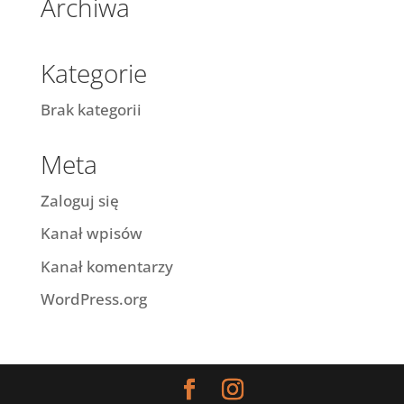
Archiwa
Kategorie
Brak kategorii
Meta
Zaloguj się
Kanał wpisów
Kanał komentarzy
WordPress.org