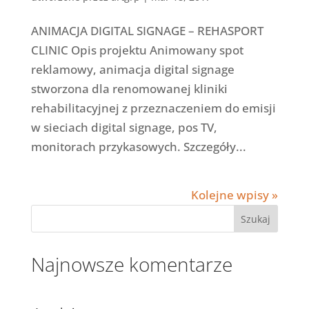
ANIMACJA DIGITAL SIGNAGE – REHASPORT
CLINIC Opis projektu Animowany spot
reklamowy, animacja digital signage
stworzona dla renomowanej kliniki
rehabilitacyjnej z przeznaczeniem do emisji
w sieciach digital signage, pos TV,
monitorach przykasowych. Szczegóły...
Kolejne wpisy »
Najnowsze komentarze