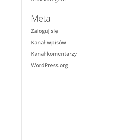
Meta
Zaloguj się
Kanał wpisów
Kanał komentarzy
WordPress.org