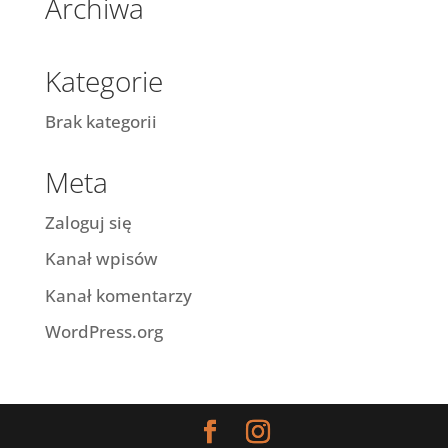
Archiwa
Kategorie
Brak kategorii
Meta
Zaloguj się
Kanał wpisów
Kanał komentarzy
WordPress.org