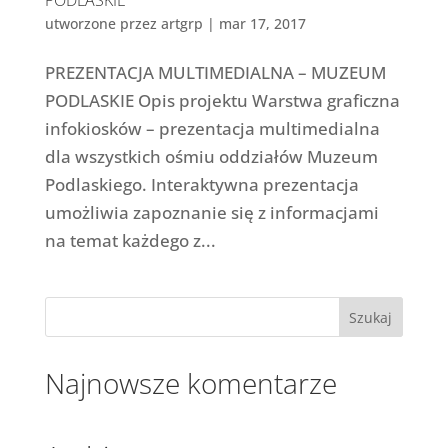
utworzone przez
artgrp
|
mar 17, 2017
PREZENTACJA MULTIMEDIALNA – MUZEUM
PODLASKIE Opis projektu Warstwa graficzna
infokiosków – prezentacja multimedialna
dla wszystkich ośmiu oddziałów Muzeum
Podlaskiego. Interaktywna prezentacja
umożliwia zapoznanie się z informacjami
na temat każdego z...
Najnowsze komentarze