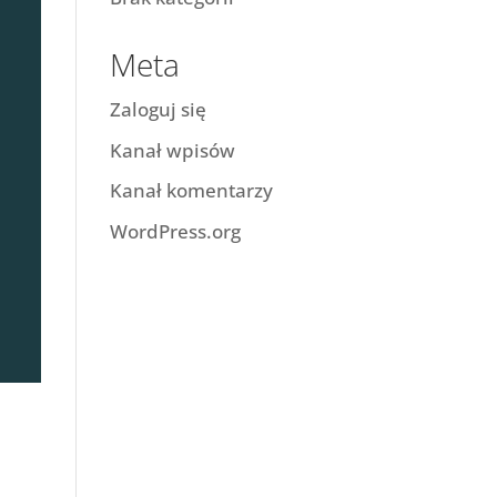
Meta
Zaloguj się
Kanał wpisów
Kanał komentarzy
WordPress.org