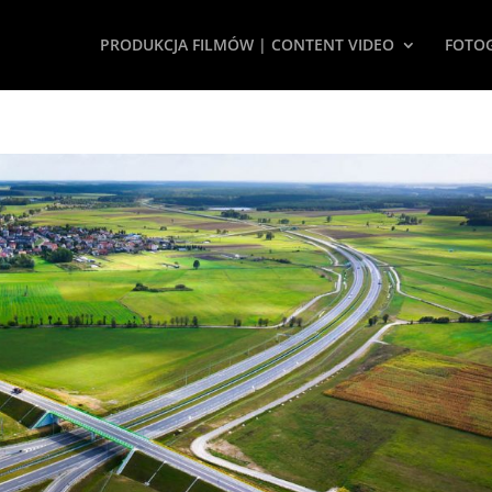
PRODUKCJA FILMÓW | CONTENT VIDEO
FOTOG