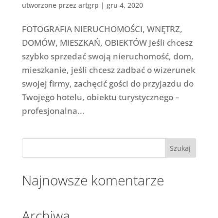
utworzone przez
artgrp
|
gru 4, 2020
FOTOGRAFIA NIERUCHOMOŚCI, WNĘTRZ,
DOMÓW, MIESZKAŃ, OBIEKTÓW Jeśli chcesz
szybko sprzedać swoją nieruchomość, dom,
mieszkanie, jeśli chcesz zadbać o wizerunek
swojej firmy, zachęcić gości do przyjazdu do
Twojego hotelu, obiektu turystycznego –
profesjonalna...
Najnowsze komentarze
Archiwa