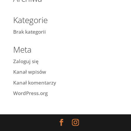
Kategorie
Brak kategorii
Meta
Zaloguj się
Kanał wpisów
Kanał komentarzy
WordPress.org