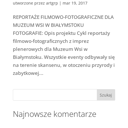
utworzone przez
artgrp
|
mar 19, 2017
REPORTAŻE FILMOWO-FOTOGRAFICZNE DLA
MUZEUM WSI W BIAŁYMSTOKU
FOTOGRAFIE: Opis projektu Cykl reportaży
filmowo-fotograficznych z imprez
plenerowych dla Muzeum Wsi w
Białymstoku. Wszystkie eventy odbywały się
na terenie skansenu, w otoczeniu przyrody i
zabytkowej...
Najnowsze komentarze