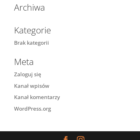
Archiwa
Kategorie
Brak kategorii
Meta
Zaloguj się
Kanał wpisów
Kanał komentarzy
WordPress.org