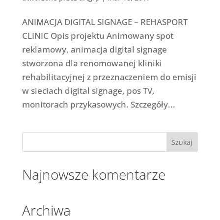
ANIMACJA DIGITAL SIGNAGE – REHASPORT
CLINIC Opis projektu Animowany spot
reklamowy, animacja digital signage
stworzona dla renomowanej kliniki
rehabilitacyjnej z przeznaczeniem do emisji
w sieciach digital signage, pos TV,
monitorach przykasowych. Szczegóły...
Najnowsze komentarze
Archiwa