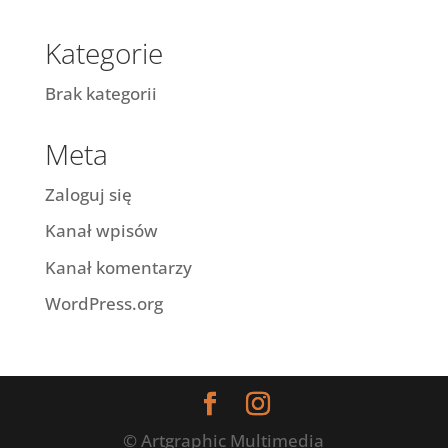
Kategorie
Brak kategorii
Meta
Zaloguj się
Kanał wpisów
Kanał komentarzy
WordPress.org
© Artgraphic Multimedia