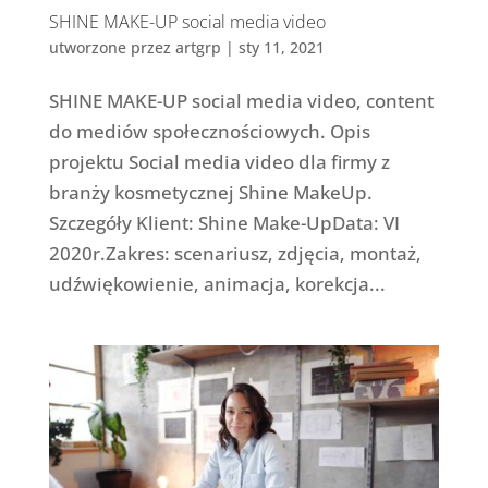
SHINE MAKE-UP social media video
utworzone przez
artgrp
|
sty 11, 2021
SHINE MAKE-UP social media video, content
do mediów społecznościowych. Opis
projektu Social media video dla firmy z
branży kosmetycznej Shine MakeUp.
Szczegóły Klient: Shine Make-UpData: VI
2020r.Zakres: scenariusz, zdjęcia, montaż,
udźwiękowienie, animacja, korekcja...