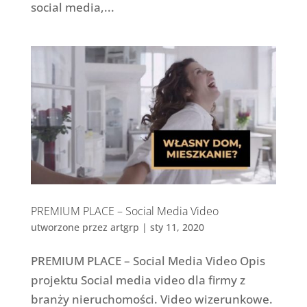
social media,...
PREMIUM PLACE – Social Media Video
utworzone przez
artgrp
|
sty 11, 2020
PREMIUM PLACE – Social Media Video Opis
projektu Social media video dla firmy z
branży nieruchomości. Video wizerunkowe.