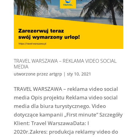
TRAVEL WARSZAWA – REKLAMA VIDEO SOCIAL
MEDIA
utworzone przez
artgrp
|
sty 10, 2021
TRAVEL WARSZAWA – reklama video social
media Opis projektu Reklama video social
media dla biura turystycznego. Video
dotyczące kampanii „First minute” Szczegóły
Klient: Travel WarszawaData: I
2020r.Zakres: produkcja reklamy video do