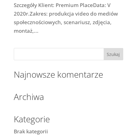
Szczegóły Klient: Premium PlaceData: V
2020r.Zakres: produkcja video do mediów
społecznościowych, scenariusz, zdjęcia,
montaż,...
Najnowsze komentarze
Archiwa
Kategorie
Brak kategorii