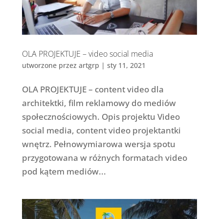
OLA PROJEKTUJE – video social media
utworzone przez
artgrp
|
sty 11, 2021
OLA PROJEKTUJE – content video dla
architektki, film reklamowy do mediów
społecznościowych. Opis projektu Video
social media, content video projektantki
wnętrz. Pełnowymiarowa wersja spotu
przygotowana w różnych formatach video
pod kątem mediów...