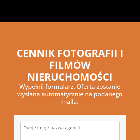
CENNIK FOTOGRAFII I
FILMÓW
NIERUCHOMOŚCI
Wypełnij formularz. Oferta zostanie
wysłana automatycznie na podanego
maila.