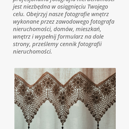
jest niezbędna w osiągnięciu Twojego
celu.
Obejrzyj nasze fotografie wnętrz
wykonane przez zawodowego fotografa
nieruchomości, domów, mieszkań,
wnętrz i wypełnij formularz na dole
strony, prześlemy cennik fotografii
nieruchomości.