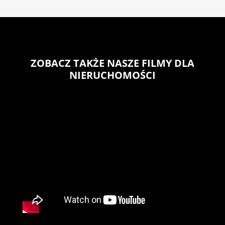
ZOBACZ TAKŻE NASZE FILMY DLA
NIERUCHOMOŚCI